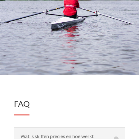
FAQ
Wat is skiffen precies en hoe werkt