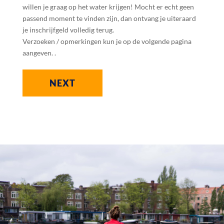
willen je graag op het water krijgen! Mocht er echt geen
passend moment te vinden zijn, dan ontvang je uiteraard
je inschrijfgeld volledig terug.
Verzoeken / opmerkingen kun je op de volgende pagina
aangeven. .
NEXT