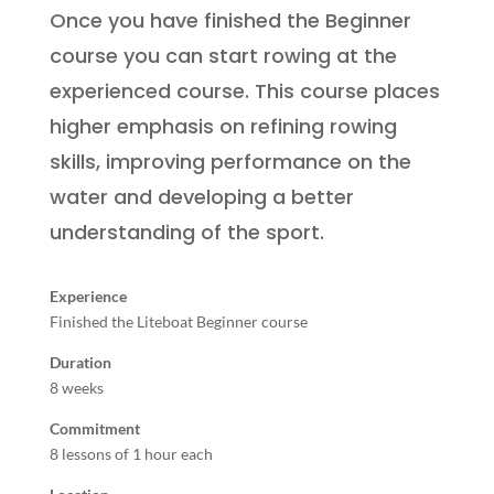
Once you have finished the Beginner
course you can start rowing at the
experienced course. This course places
higher emphasis on refining rowing
skills, improving performance on the
water and developing a better
understanding of the sport.
Experience
Finished the Liteboat Beginner course
Duration
8 weeks
Commitment
8 lessons of 1 hour each