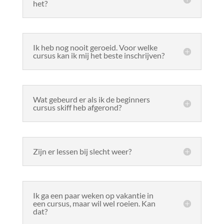
het?
Ik heb nog nooit geroeid. Voor welke
cursus kan ik mij het beste inschrijven?
Wat gebeurd er als ik de beginners
cursus skiff heb afgerond?
Zijn er lessen bij slecht weer?
Ik ga een paar weken op vakantie in
een cursus, maar wil wel roeien. Kan
dat?