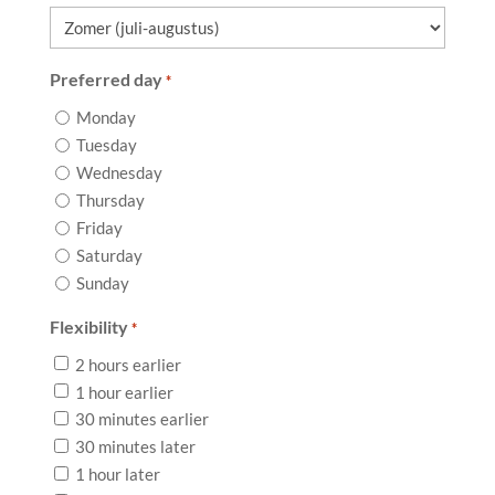
Preferred day
*
Monday
Tuesday
Wednesday
Thursday
Friday
Saturday
Sunday
Flexibility
*
2 hours earlier
1 hour earlier
30 minutes earlier
30 minutes later
1 hour later