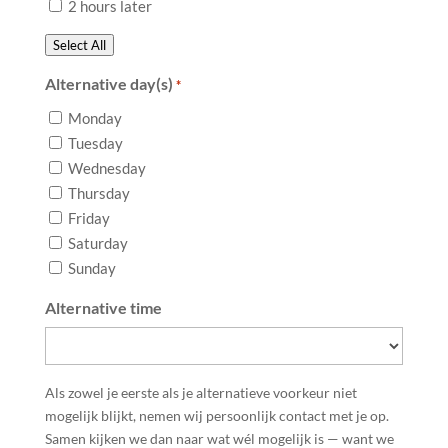
2 hours later
Select All
Alternative day(s)
*
Monday
Tuesday
Wednesday
Thursday
Friday
Saturday
Sunday
Alternative time
Als zowel je eerste als je alternatieve voorkeur niet
mogelijk blijkt, nemen wij persoonlijk contact met je op.
Samen kijken we dan naar wat wél mogelijk is — want we