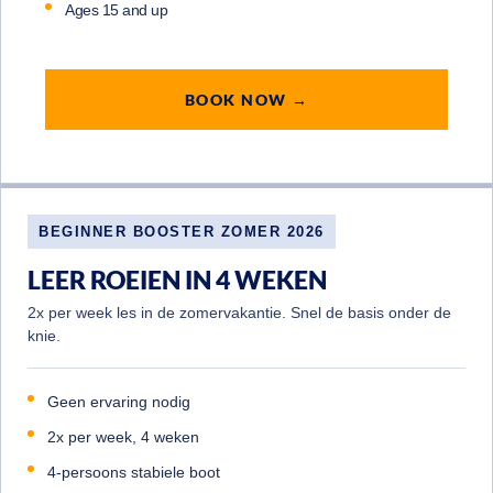
Ages 15 and up
BOOK NOW →
BEGINNER BOOSTER ZOMER 2026
LEER ROEIEN IN 4 WEKEN
2x per week les in de zomervakantie. Snel de basis onder de
knie.
Geen ervaring nodig
2x per week, 4 weken
4-persoons stabiele boot