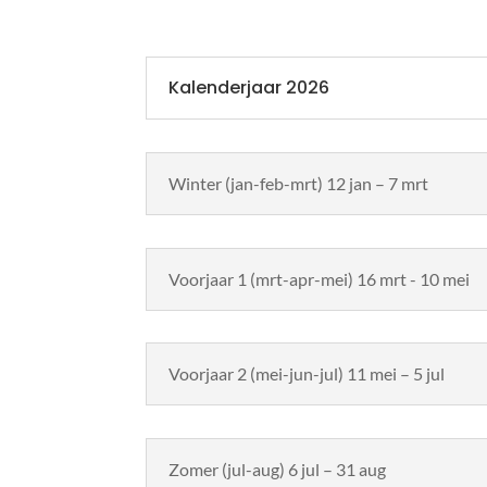
Kalenderjaar 2026
Winter (jan-feb-mrt) 12 jan – 7 mrt
Voorjaar 1 (mrt-apr-mei) 16 mrt - 10 mei
Voorjaar 2 (mei-jun-jul) 11 mei – 5 jul
Zomer (jul-aug) 6 jul – 31 aug